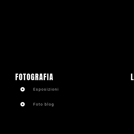
FOTOGRAFIA
Esposizioni
Foto blog