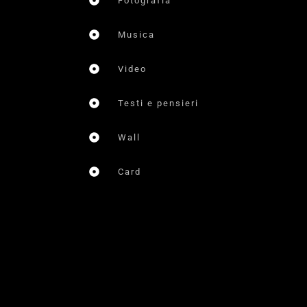
Fotografia
Musica
Video
Testi e pensieri
Wall
Card