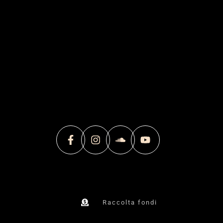
Raccolta fondi