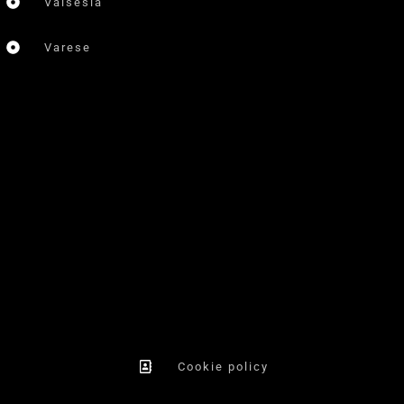
Valsesia
Varese
Cookie policy