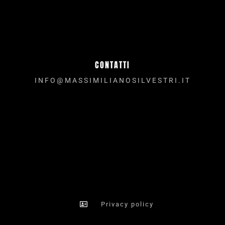
CONTATTI
INFO@MASSIMILIANOSILVESTRI.IT
Privacy policy