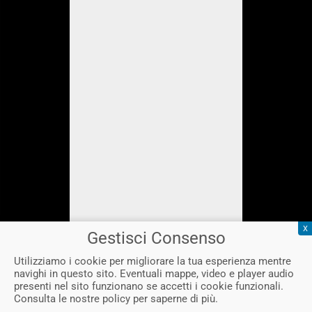
X
Gestisci Consenso
Utilizziamo i cookie per migliorare la tua esperienza mentre
navighi in questo sito. Eventuali mappe, video e player audio
presenti nel sito funzionano se accetti i cookie funzionali.
Consulta le nostre policy per saperne di più.