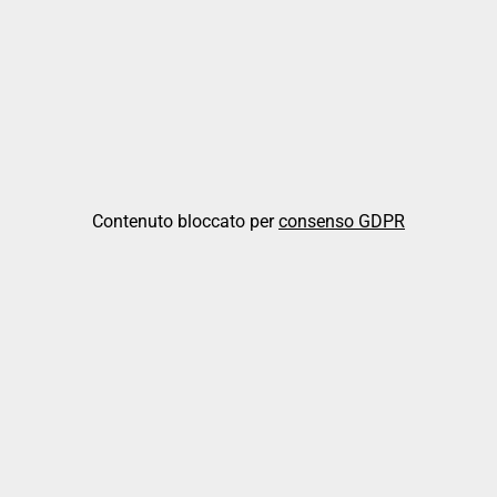
Contenuto bloccato per
consenso GDPR