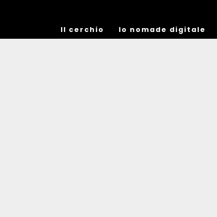
Il cerchio
Io nomade digitale