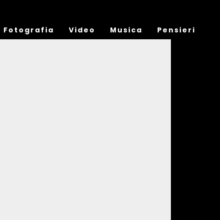
Fotografia
Video
Musica
Pensieri